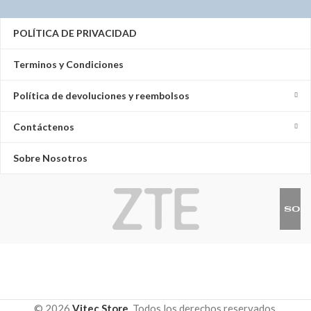
POLITICAS Y TERMINOS
POLÍTICA DE PRIVACIDAD
Terminos y Condiciones
Política de devoluciones y reembolsos
Contáctenos
Sobre Nosotros