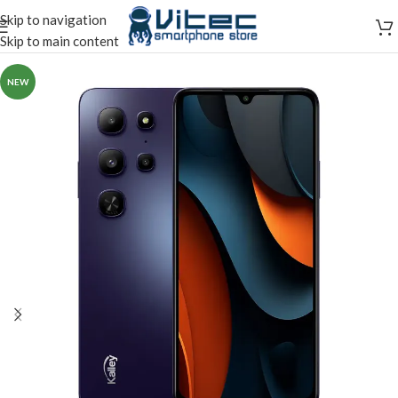
Skip to navigation
Skip to main content
NEW