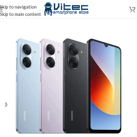
Skip to navigation
Skip to main content